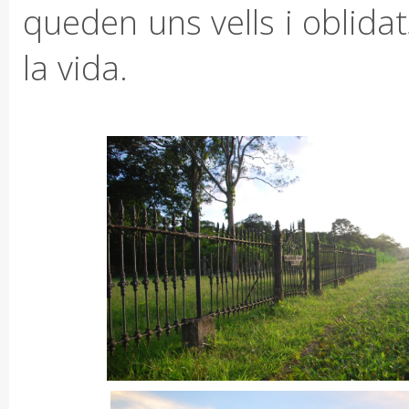
queden uns vells i oblida
la vida.