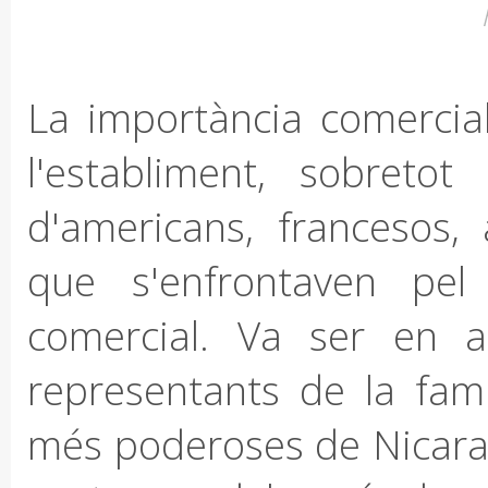
La importància comercial 
l'establiment, sobretot
d'americans, francesos,
que s'enfrontaven pel
comercial. Va ser en 
representants de la fami
més poderoses de Nicaragu