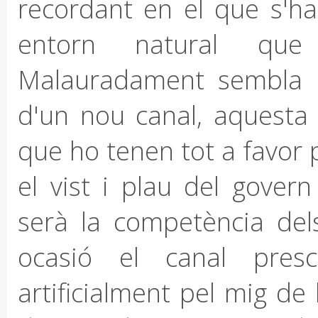
recordant en el que s'ha
entorn natural que
Malauradament sembla im
d'un nou canal, aquesta 
que ho tenen tot a favor 
el vist i plau del gover
serà la competència de
ocasió el canal presc
artificialment pel mig de