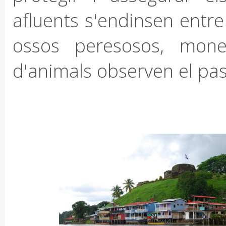
afluents s'endinsen entre
ossos peresosos, mone
d'animals observen el pas