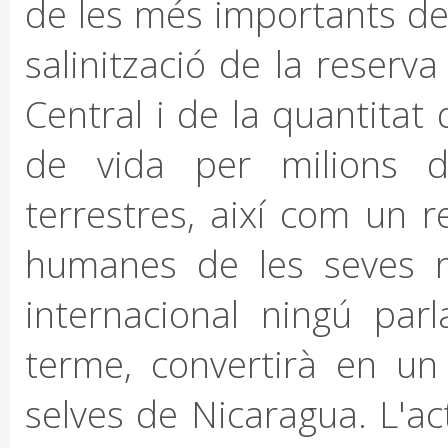
de les més importants del 
salinització de la reserv
Central i de la quantitat
de vida per milions d
terrestres, així com un r
humanes de les seves r
internacional ningú par
terme, convertirà en un
selves de Nicaragua. L'ac